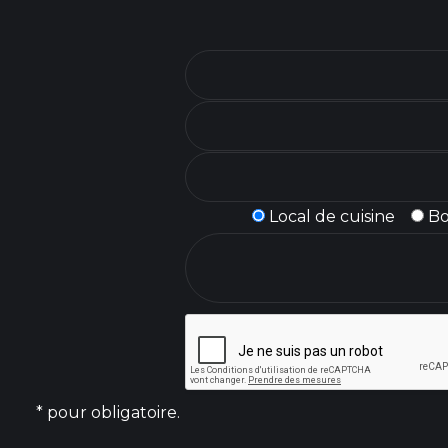
Local de cuisine
B
* pour obligatoire.