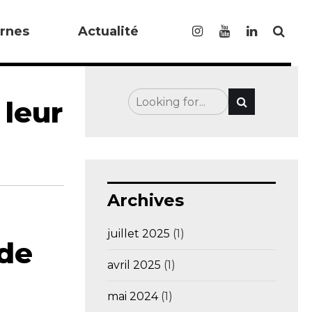
rnes
Actualité
 leur
Archives
juillet 2025
(1)
de
avril 2025
(1)
mai 2024
(1)