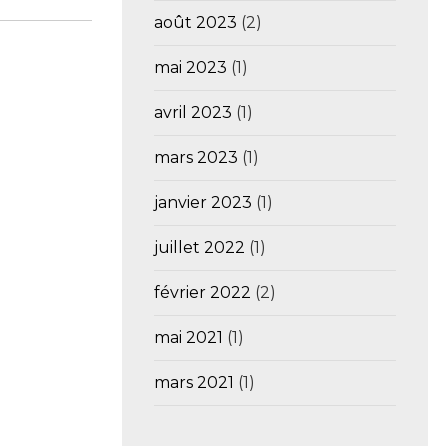
août 2023
(2)
mai 2023
(1)
avril 2023
(1)
mars 2023
(1)
janvier 2023
(1)
juillet 2022
(1)
février 2022
(2)
mai 2021
(1)
mars 2021
(1)