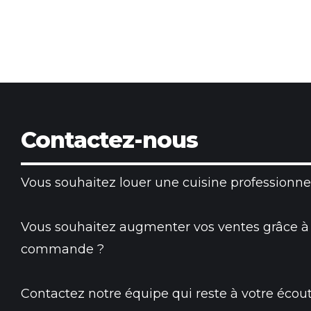
Contactez-nous
Vous souhaitez louer une cuisine professionnel
Vous souhaitez augmenter vos ventes grâce à
commande ?
Contactez notre équipe qui reste à votre écout