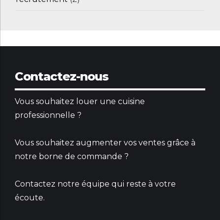
Contactez-nous
Vous souhaitez louer une cuisine
professionnelle ?
Vous souhaitez augmenter vos ventes grâce à
notre borne de commande ?
Contactez notre équipe qui reste à votre
écoute.