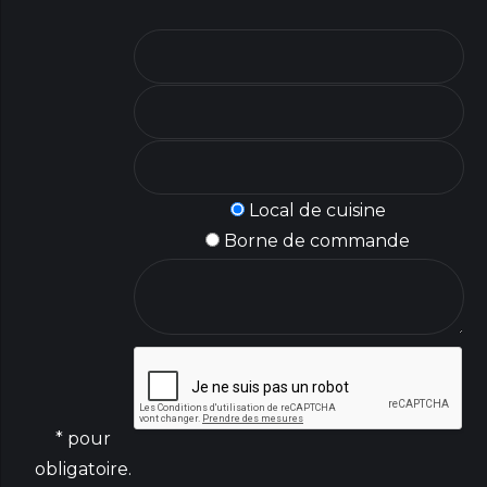
Local de cuisine
Borne de commande
* pour
obligatoire.