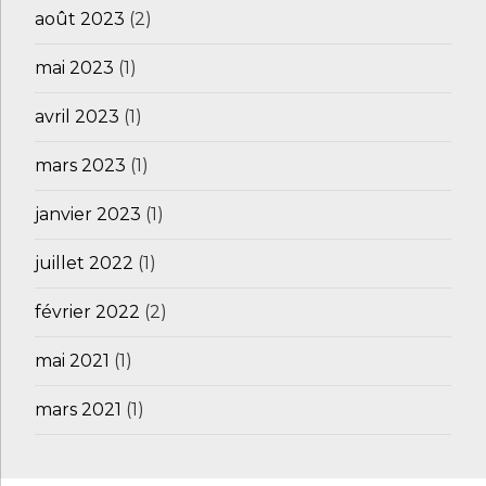
août 2023
(2)
mai 2023
(1)
avril 2023
(1)
mars 2023
(1)
janvier 2023
(1)
juillet 2022
(1)
février 2022
(2)
mai 2021
(1)
mars 2021
(1)