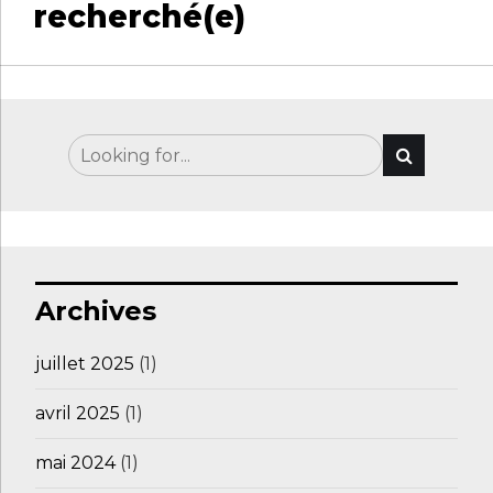
recherché(e)
Archives
juillet 2025
(1)
avril 2025
(1)
mai 2024
(1)