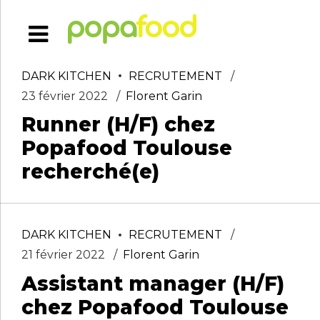
DARK KITCHEN
RECRUTEMENT
23 février 2022
Florent Garin
Runner (H/F) chez
Popafood Toulouse
recherché(e)
DARK KITCHEN
RECRUTEMENT
21 février 2022
Florent Garin
Assistant manager (H/F)
chez Popafood Toulouse