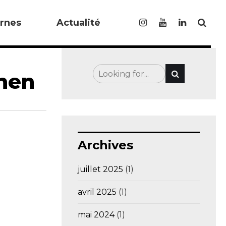
rnes
Actualité
chen
Archives
juillet 2025
(1)
avril 2025
(1)
mai 2024
(1)