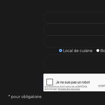
Local de cuisine
B
* pour obligatoire.