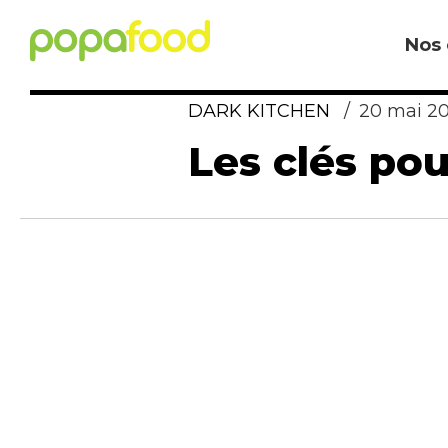
Nos 
DARK KITCHEN
20 mai 2
Les clés pou