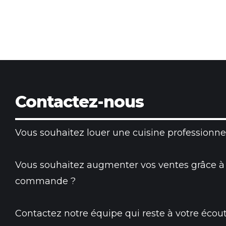
Contactez-nous
Vous souhaitez louer une cuisine professionnel
Vous souhaitez augmenter vos ventes grâce à
commande ?
Contactez notre équipe qui reste à votre écout