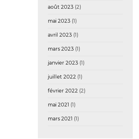
août 2023
(2)
mai 2023
(1)
avril 2023
(1)
mars 2023
(1)
janvier 2023
(1)
juillet 2022
(1)
février 2022
(2)
mai 2021
(1)
mars 2021
(1)