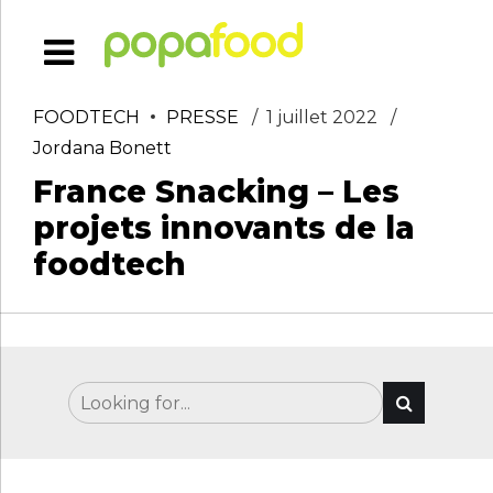
FOODTECH
PRESSE
1 juillet 2022
Jordana Bonett
France Snacking – Les
projets innovants de la
foodtech