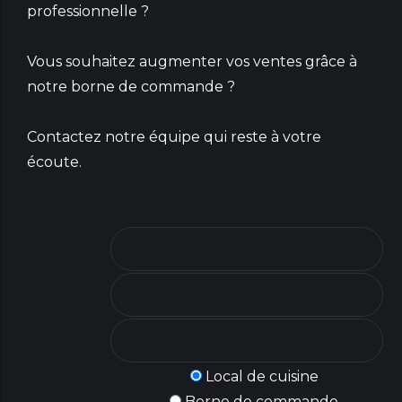
professionnelle ?
Vous souhaitez augmenter vos ventes grâce à
notre borne de commande ?
Contactez notre équipe qui reste à votre
écoute.
Local de cuisine
Borne de commande