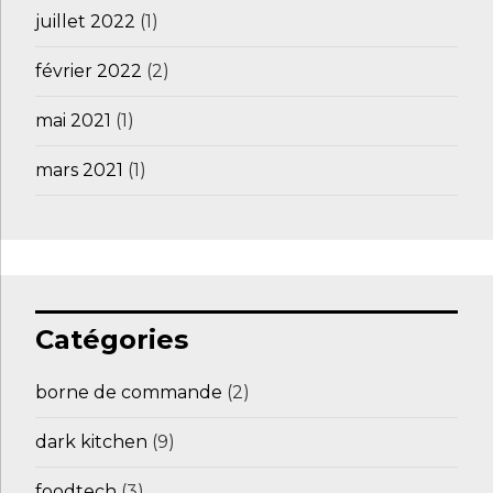
juillet 2022
(1)
février 2022
(2)
mai 2021
(1)
mars 2021
(1)
Catégories
borne de commande
(2)
dark kitchen
(9)
foodtech
(3)