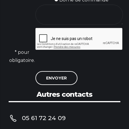
* pour
obligatoire.
Autres contacts
05 61 72 24 09