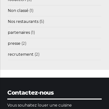
Non classé
(1)
Nos restaurants
(5)
partenaires
(1)
presse
(2)
recrutement
(2)
Contactez-nous
Vous souhaitez louer une cuisine