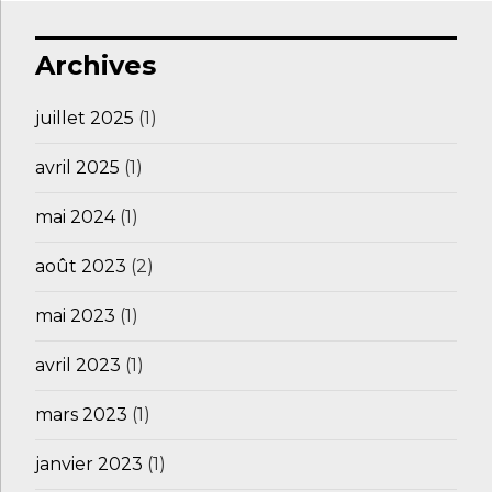
Archives
juillet 2025
(1)
avril 2025
(1)
mai 2024
(1)
août 2023
(2)
mai 2023
(1)
avril 2023
(1)
mars 2023
(1)
janvier 2023
(1)