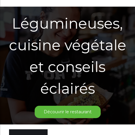
Légumineuses,
cuisine végétale
et conseils
éclairés
Découvrir le restaurant