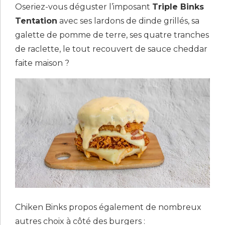
Oseriez-vous déguster l’imposant
Triple Binks
Tentation
avec ses lardons de dinde grillés, sa
galette de pomme de terre, ses quatre tranches
de raclette, le tout recouvert de sauce cheddar
faite maison ?
Chiken Binks propos également de nombreux
autres choix à côté des burgers :