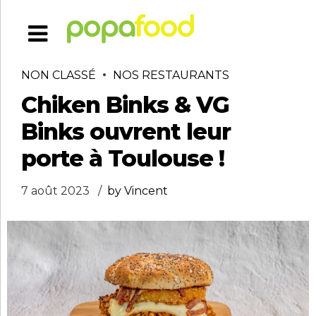
NON CLASSÉ
NOS RESTAURANTS
Chiken Binks & VG
Binks ouvrent leur
porte à Toulouse !
7 août 2023
by Vincent