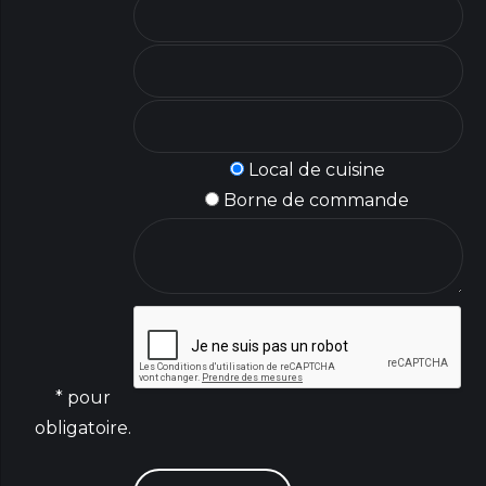
Local de cuisine
Borne de commande
* pour
obligatoire.