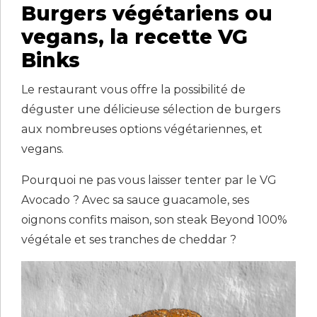
Burgers végétariens ou
vegans, la recette VG
Binks
Le restaurant vous offre la possibilité de
déguster une délicieuse sélection de burgers
aux nombreuses options végétariennes, et
vegans.
Pourquoi ne pas vous laisser tenter par le VG
Avocado ? Avec sa sauce guacamole, ses
oignons confits maison, son steak Beyond 100%
végétale et ses tranches de cheddar ?