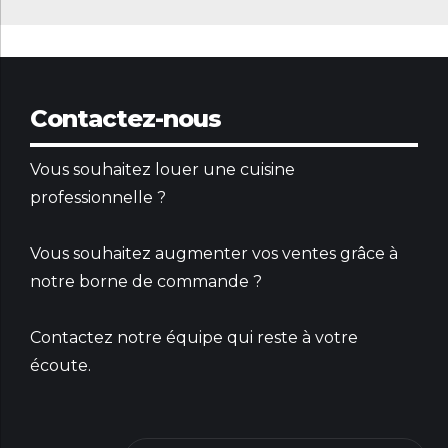
Contactez-nous
Vous souhaitez louer une cuisine
professionnelle ?
Vous souhaitez augmenter vos ventes grâce à
notre borne de commande ?
Contactez notre équipe qui reste à votre
écoute.