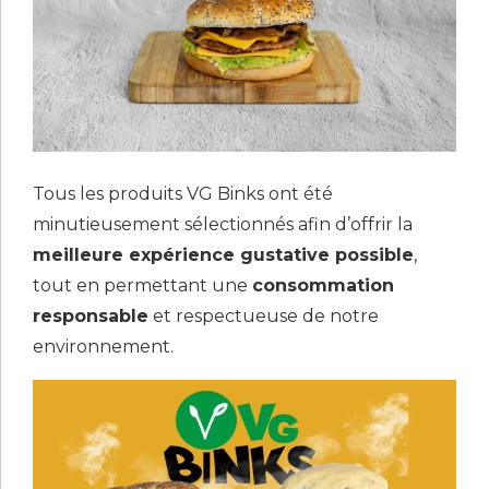
Tous les produits VG Binks ont été
minutieusement sélectionnés afin d’offrir la
meilleure expérience gustative possible
,
tout en permettant une
consommation
responsable
et respectueuse de notre
environnement.