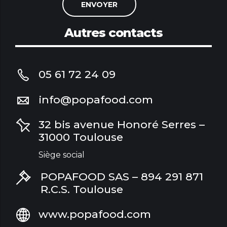
Autres contacts
05 61 72 24 09
info@popafood.com
32 bis avenue Honoré Serres –
31000 Toulouse
Siège social
POPAFOOD SAS – 894 291 871
R.C.S. Toulouse
www.popafood.com