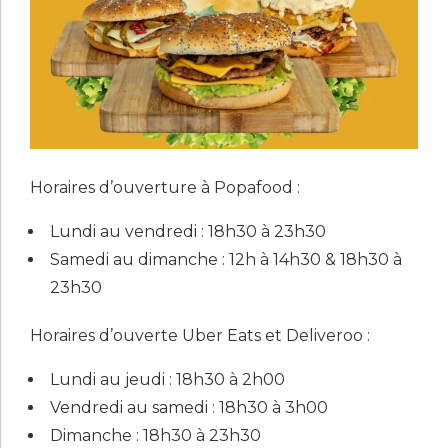
Horaires d’ouverture à Popafood :
Lundi au vendredi : 18h30 à 23h30
Samedi au dimanche : 12h à 14h30 & 18h30 à
23h30
Horaires d’ouverte Uber Eats et Deliveroo :
Lundi au jeudi : 18h30 à 2h00
Vendredi au samedi : 18h30 à 3h00
Dimanche : 18h30 à 23h30