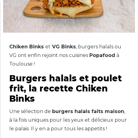
Chiken Binks
et
VG Binks
, burgers halals ou
VG ont enfin rejoint nos cuisines
Popafood
à
Toulouse !
Burgers halals et poulet
frit, la recette Chiken
Binks
Une sélection de
burgers halals faits maison
,
à la fois uniques pour les yeux et délicieux pour
le palais. Il y en a pour tous les appetits !