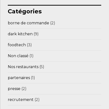
Catégories
borne de commande
(2)
dark kitchen
(9)
foodtech
(3)
Non classé
(1)
Nos restaurants
(5)
partenaires
(1)
presse
(2)
recrutement
(2)