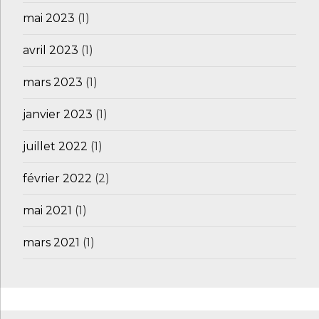
mai 2023
(1)
avril 2023
(1)
mars 2023
(1)
janvier 2023
(1)
juillet 2022
(1)
février 2022
(2)
mai 2021
(1)
mars 2021
(1)