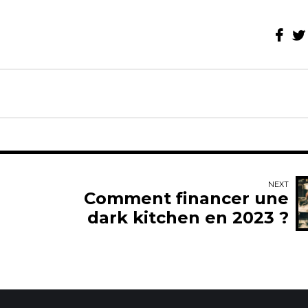
NEXT
Comment financer une
dark kitchen en 2023 ?