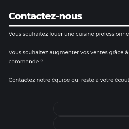
Contactez-nous
Vous souhaitez louer une cuisine professionnel
Vous souhaitez augmenter vos ventes grâce à
commande ?
Contactez notre équipe qui reste à votre écout