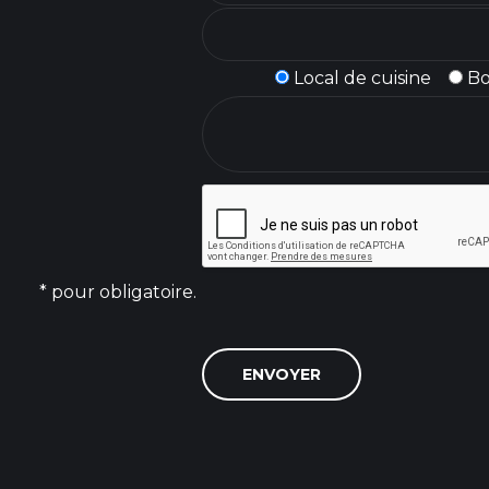
Local de cuisine
B
* pour obligatoire.