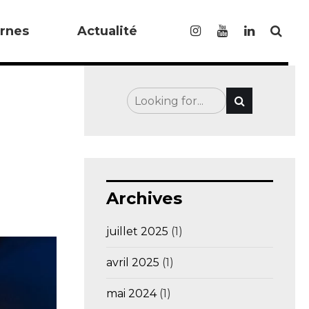
rnes
Actualité
Archives
juillet 2025
(1)
avril 2025
(1)
mai 2024
(1)