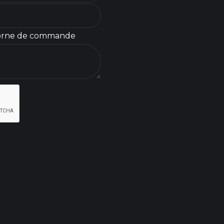
orne de commande