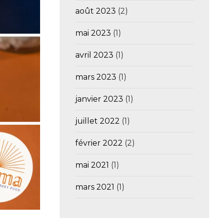
août 2023
(2)
mai 2023
(1)
avril 2023
(1)
mars 2023
(1)
janvier 2023
(1)
juillet 2022
(1)
février 2022
(2)
mai 2021
(1)
mars 2021
(1)