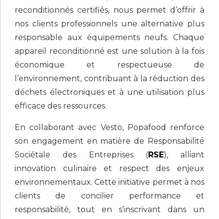
reconditionnés certifiés, nous permet d’offrir à
nos clients professionnels une alternative plus
responsable aux équipements neufs. Chaque
appareil reconditionné est une solution à la fois
économique et respectueuse de
l’environnement, contribuant à la réduction des
déchets électroniques et à une utilisation plus
efficace des ressources.
En collaborant avec Vesto, Popafood renforce
son engagement en matière de Responsabilité
Sociétale des Entreprises (
RSE
), alliant
innovation culinaire et respect des enjeux
environnementaux. Cette initiative permet à nos
clients de concilier performance et
responsabilité, tout en s’inscrivant dans un