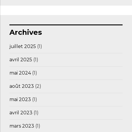
Archives
juillet 2025
(1)
avril 2025
(1)
mai 2024
(1)
août 2023
(2)
mai 2023
(1)
avril 2023
(1)
mars 2023
(1)