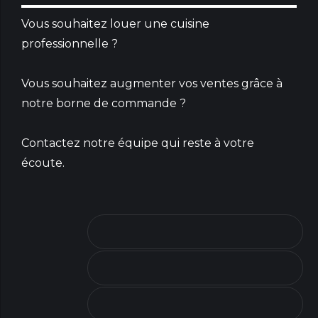
Vous souhaitez louer une cuisine
professionnelle ?
Vous souhaitez augmenter vos ventes grâce à
notre borne de commande ?
Contactez notre équipe qui reste à votre
écoute.