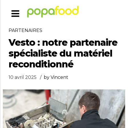
PARTENAIRES
Vesto : notre partenaire
spécialiste du matériel
reconditionné
10 avril 2025
by Vincent