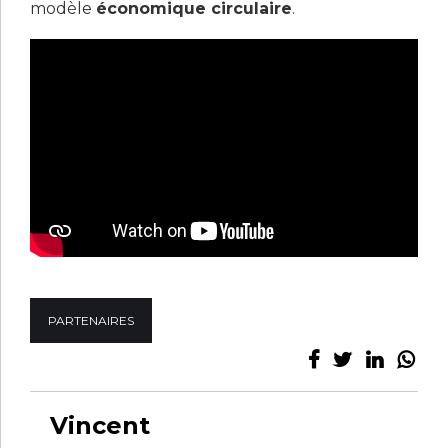
modèle
économique circulaire
.
PARTENAIRES
Vincent