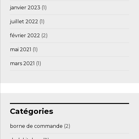
janvier 2023
(1)
juillet 2022
(1)
février 2022
(2)
mai 2021
(1)
mars 2021
(1)
Catégories
borne de commande
(2)