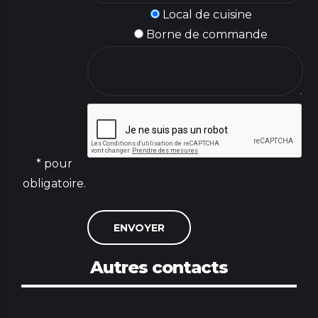
Local de cuisine
Borne de commande
* pour
obligatoire.
Autres contacts