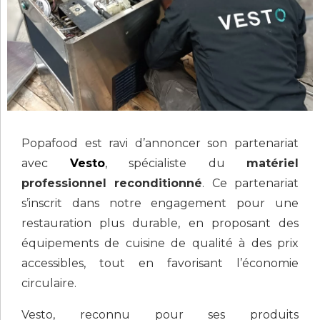
Popafood est ravi d’annoncer son partenariat
avec
Vesto
, spécialiste du
matériel
professionnel reconditionné
. Ce partenariat
s’inscrit dans notre engagement pour une
restauration plus durable, en proposant des
équipements de cuisine de qualité à des prix
accessibles, tout en favorisant l’économie
circulaire.
Vesto, reconnu pour ses produits